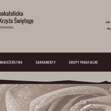
NABOŻEŃSTWA
SAKRAMENTY
GRUPY PARAFIALNE