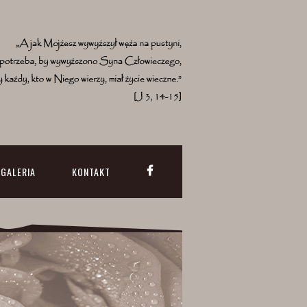
GALERIA
KONTAKT