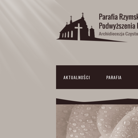
AKTUALNOŚCI
PARAFIA