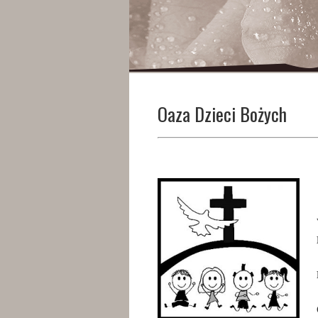
Oaza Dzieci Bożych