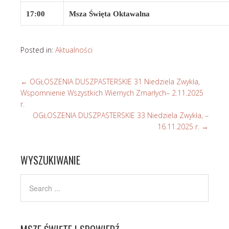
17:00
Msza Święta Oktawalna
Posted in:
Aktualności
←
OGŁOSZENIA DUSZPASTERSKIE 31 Niedziela Zwykła,
Wspomnienie Wszystkich Wiernych Zmarłych– 2.11.2025
r.
OGŁOSZENIA DUSZPASTERSKIE 33 Niedziela Zwykła, –
16.11.2025 r.
→
WYSZUKIWANIE