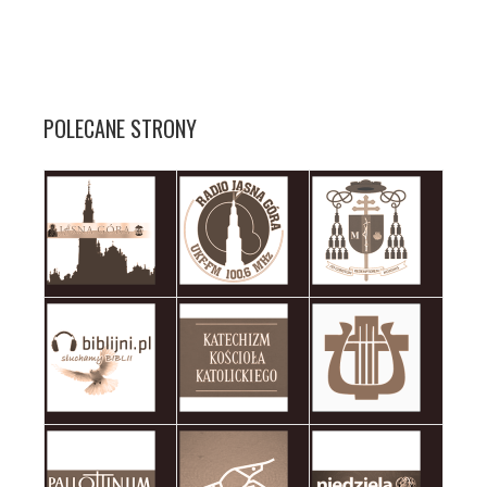
POLECANE STRONY