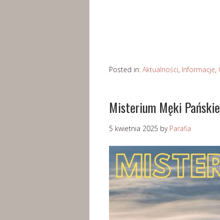
Posted in:
Aktualności
,
Informacje
,
Misterium Męki Pańskie
5 kwietnia 2025
by
Parafia