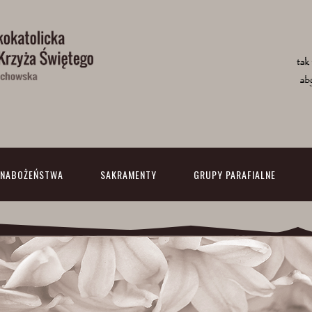
NABOŻEŃSTWA
SAKRAMENTY
GRUPY PARAFIALNE