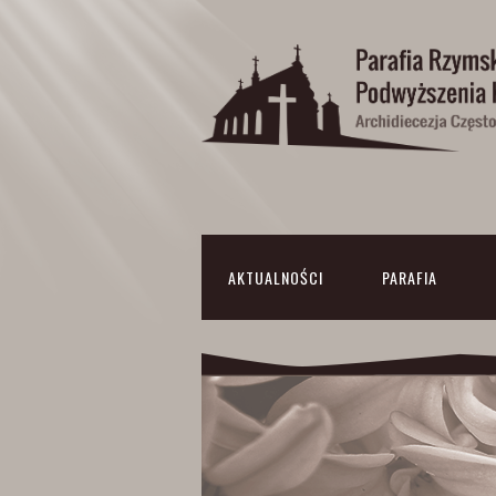
AKTUALNOŚCI
PARAFIA