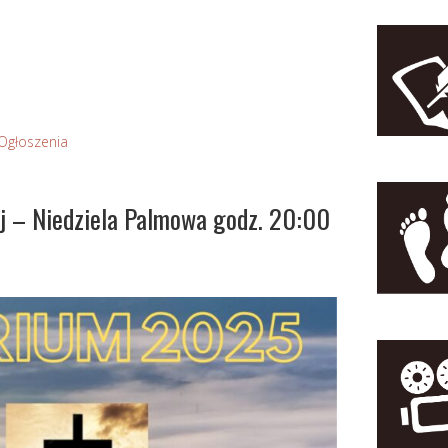
Ogłoszenia
j – Niedziela Palmowa godz. 20:00