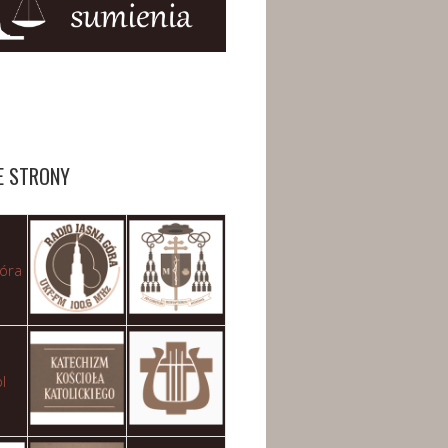
E STRONY