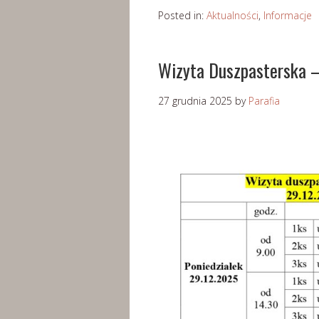
Posted in:
Aktualności
,
Informacje
Wizyta Duszpasterska 
27 grudnia 2025
by
Parafia