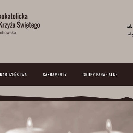
NABOŻEŃSTWA
SAKRAMENTY
GRUPY PARAFIALNE