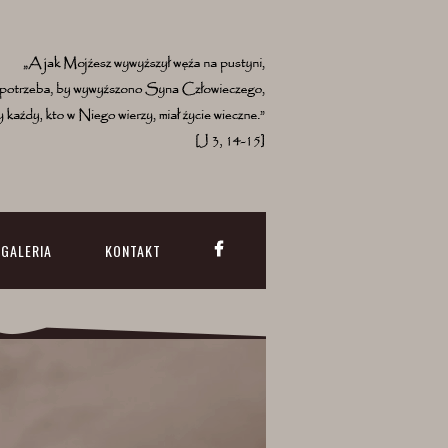
GALERIA
KONTAKT