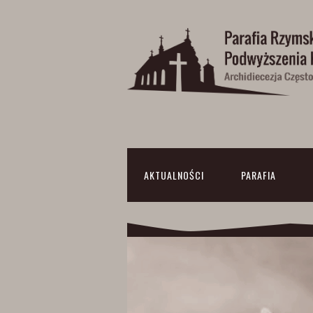
AKTUALNOŚCI
PARAFIA