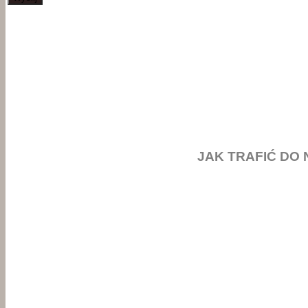
JAK TRAFIĆ DO 