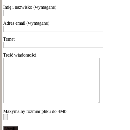
Imię i nazwisko (wymagane)
Adres email (wymagane)
Temat
Treść wiadomości
Maxymalny rozmiar pliku do 4Mb