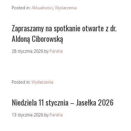
Posted in:
Aktualności
,
Wydarzenia
Zapraszamy na spotkanie otwarte z dr.
Aldoną Ciborowską
28 stycznia 2026
by
Parafia
Posted in:
Wydarzenia
Niedziela 11 stycznia – Jasełka 2026
13 stycznia 2026
by
Parafia