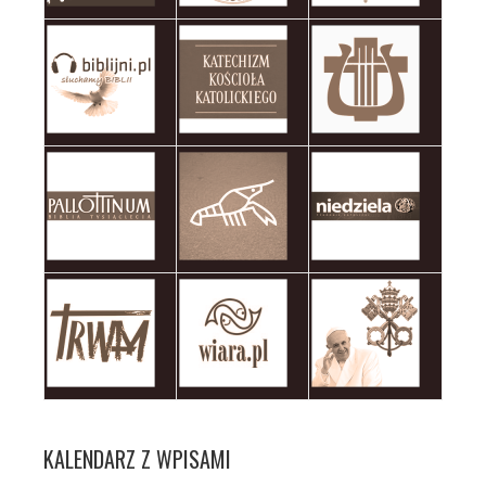
KALENDARZ Z WPISAMI