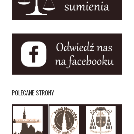
POLECANE STRONY