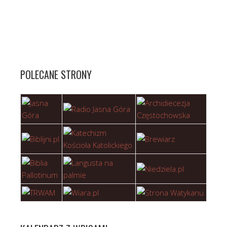
POLECANE STRONY