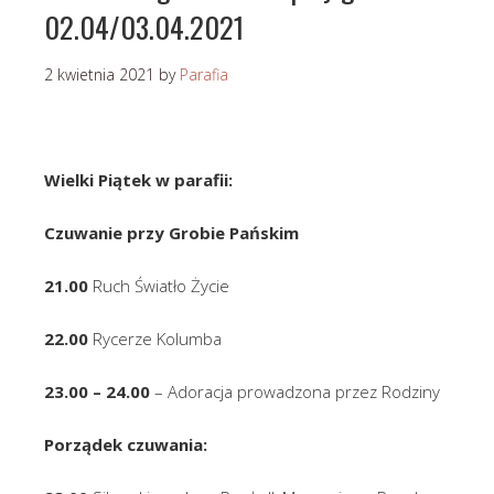
02.04/03.04.2021
2 kwietnia 2021
by
Parafia
Wielki Piątek w parafii:
Czuwanie przy Grobie Pańskim
21.00
Ruch Światło Życie
22.00
Rycerze Kolumba
23.00 – 24.00
– Adoracja prowadzona przez Rodziny
Porządek czuwania: