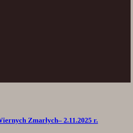
rnych Zmarłych– 2.11.2025 r.