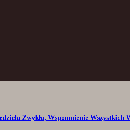
la Zwykła, Wspomnienie Wszystkich Wie