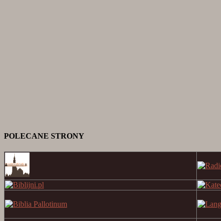
POLECANE STRONY