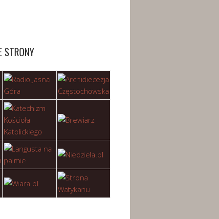
E STRONY