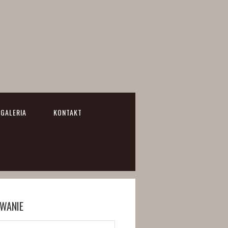
GALERIA
KONTAKT
WANIE