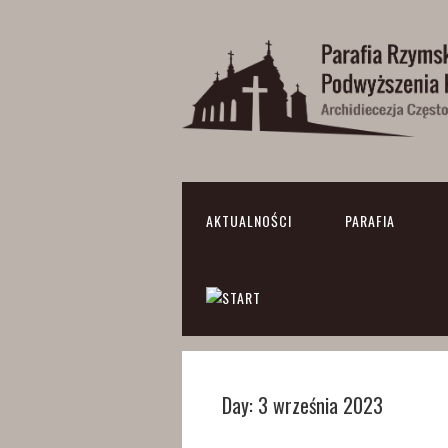
AKTUALNOŚCI
PARAFIA
Day:
3 września 2023