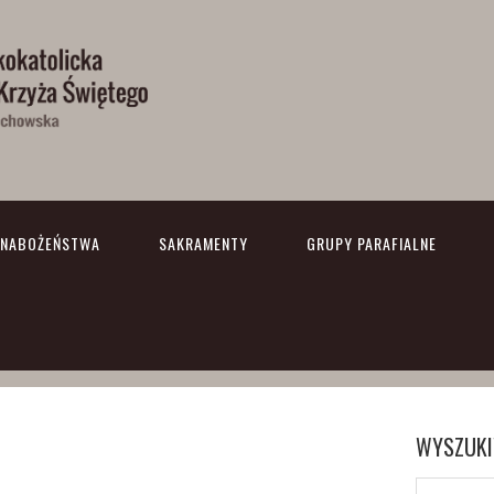
NABOŻEŃSTWA
SAKRAMENTY
GRUPY PARAFIALNE
WYSZUKI