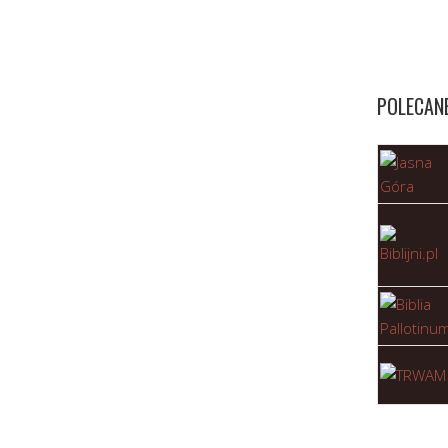
POLECAN