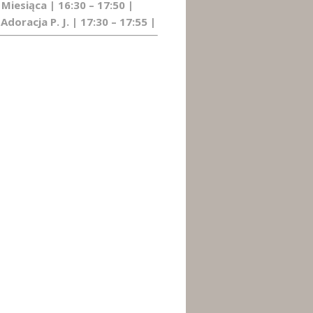
 Miesiąca | 16:30 – 17:50 |
Adoracja P. J. | 17:30 – 17:55 |