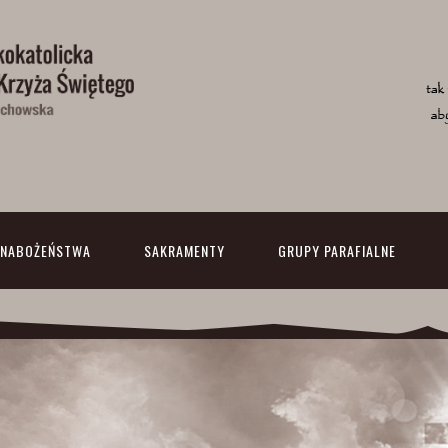
NABOŻEŃSTWA
SAKRAMENTY
GRUPY PARAFIALNE