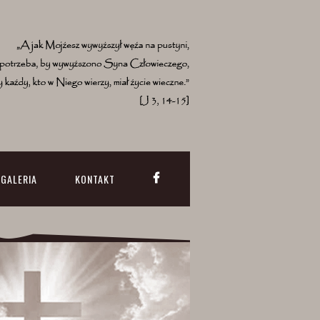
GALERIA
KONTAKT