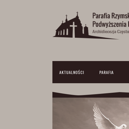
AKTUALNOŚCI
PARAFIA