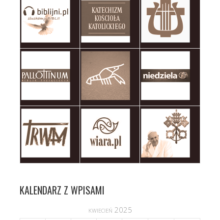
KALENDARZ Z WPISAMI
kwiecień 2025