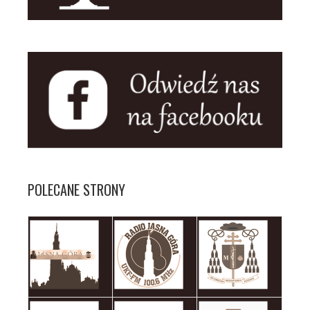
POLECANE STRONY