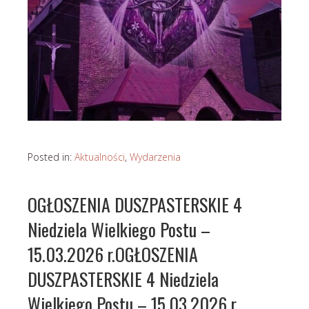
Posted in:
Aktualności
,
Wydarzenia
OGŁOSZENIA DUSZPASTERSKIE 4
Niedziela Wielkiego Postu –
15.03.2026 r.OGŁOSZENIA
DUSZPASTERSKIE 4 Niedziela
Wielkiego Postu – 15.03.2026 r.