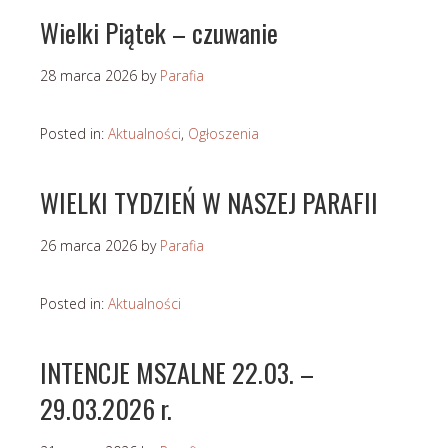
Wielki Piątek – czuwanie
28 marca 2026
by
Parafia
Posted in:
Aktualności
,
Ogłoszenia
WIELKI TYDZIEŃ W NASZEJ PARAFII
26 marca 2026
by
Parafia
Posted in:
Aktualności
INTENCJE MSZALNE 22.03. –
29.03.2026 r.