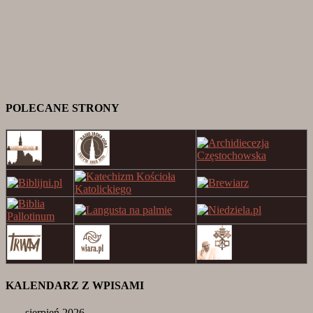
POLECANE STRONY
KALENDARZ Z WPISAMI
sierpień 2026