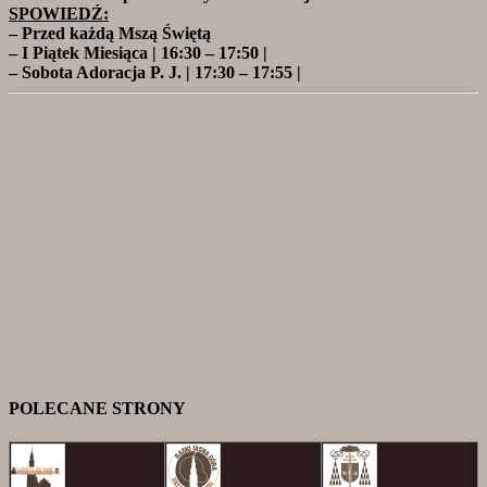
SPOWIEDŹ:
– Przed każdą Mszą Świętą
– I Piątek Miesiąca | 16:30 – 17:50 |
– Sobota Adoracja P. J. | 17:30 – 17:55 |
POLECANE STRONY